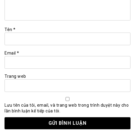
Tên
*
Email
*
Trang web
Lưu tên của tôi, email, và trang web trong trình duyệt này cho
lần bình luận kế tiếp của tôi.