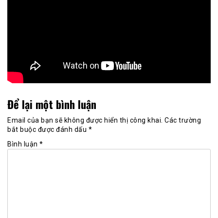
Để lại một bình luận
Email của bạn sẽ không được hiển thị công khai.
Các trường
bắt buộc được đánh dấu
*
Bình luận
*