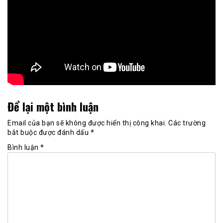
Để lại một bình luận
Email của bạn sẽ không được hiển thị công khai.
Các trường
bắt buộc được đánh dấu
*
Bình luận
*