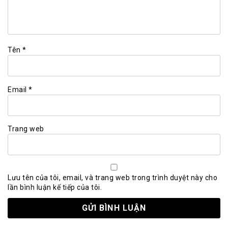
Tên
*
Email
*
Trang web
Lưu tên của tôi, email, và trang web trong trình duyệt này cho
lần bình luận kế tiếp của tôi.