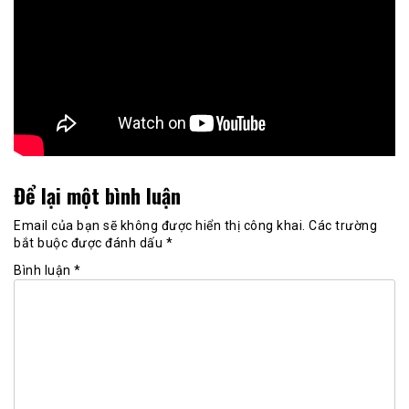
Để lại một bình luận
Email của bạn sẽ không được hiển thị công khai.
Các trường
bắt buộc được đánh dấu
*
Bình luận
*