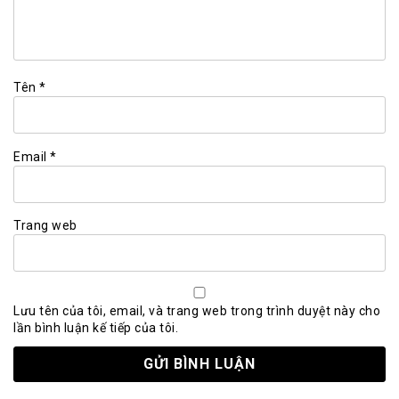
Tên
*
Email
*
Trang web
Lưu tên của tôi, email, và trang web trong trình duyệt này cho
lần bình luận kế tiếp của tôi.