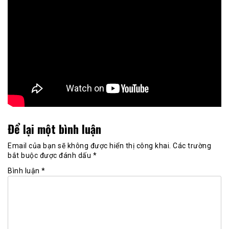
Để lại một bình luận
Email của bạn sẽ không được hiển thị công khai.
Các trường
bắt buộc được đánh dấu
*
Bình luận
*