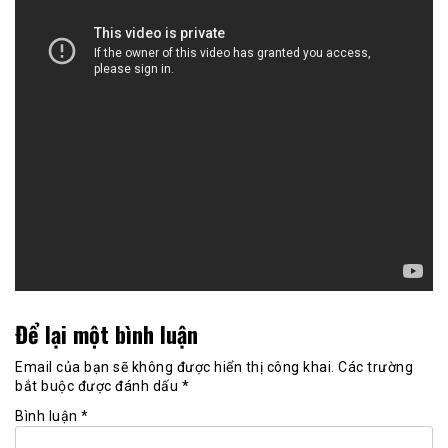
Để lại một bình luận
Email của bạn sẽ không được hiển thị công khai.
Các trường
bắt buộc được đánh dấu
*
Bình luận
*