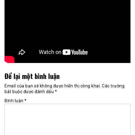
Để lại một bình luận
Email của bạn sẽ không được hiển thị công khai.
Các trường
bắt buộc được đánh dấu
*
Bình luận
*