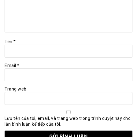
Tên
*
Email
*
Trang web
Lưu tên của tôi, email, và trang web trong trình duyệt này cho
lần bình luận kế tiếp của tôi.