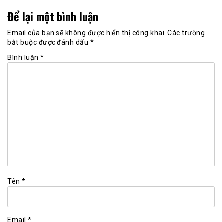
Để lại một bình luận
Email của bạn sẽ không được hiển thị công khai.
Các trường
bắt buộc được đánh dấu
*
Bình luận
*
Tên
*
Email
*